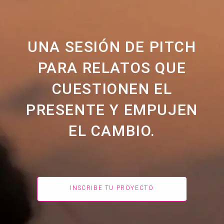
UNA SESIÓN DE PITCH
PARA RELATOS QUE
CUESTIONEN EL
PRESENTE Y EMPUJEN
EL CAMBIO.
INSCRIBE TU PROYECTO