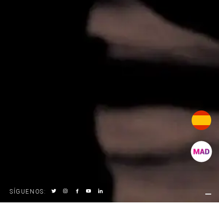
SÍGUENOS
: