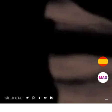
SÍGUENOS
: