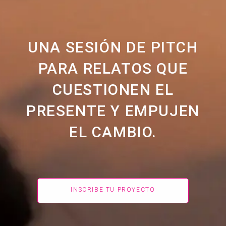
UNA SESIÓN DE PITCH
PARA RELATOS QUE
CUESTIONEN EL
PRESENTE Y EMPUJEN
EL CAMBIO.
INSCRIBE TU PROYECTO